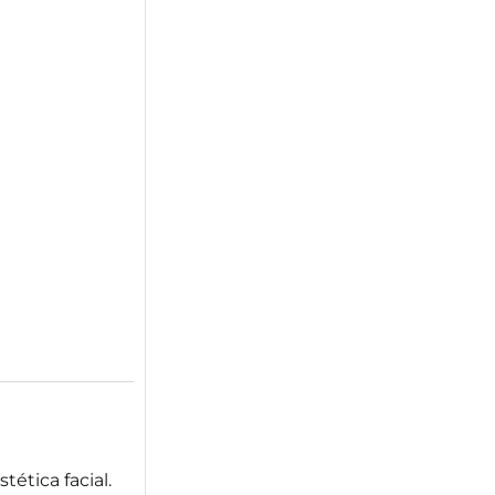
tética facial.