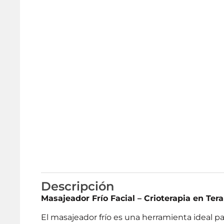
Descripción
Masajeador Frío Facial – Crioterapia en Tera
El masajeador frío es una herramienta ideal par