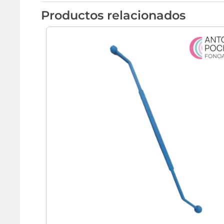
Productos relacionados