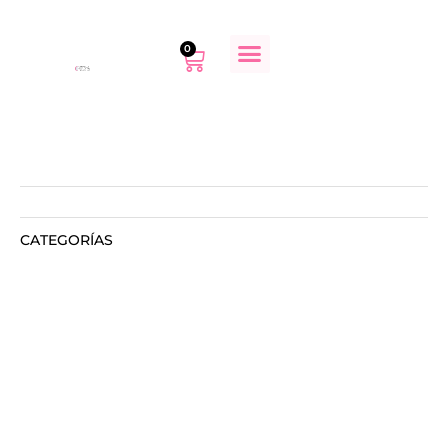
0
CATEGORÍAS