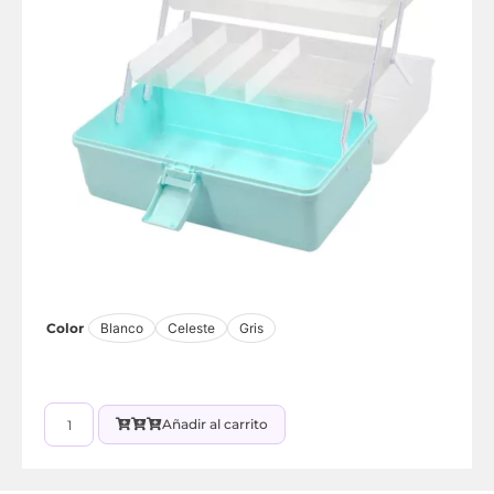
Color
Blanco
Celeste
Gris
Añadir al carrito