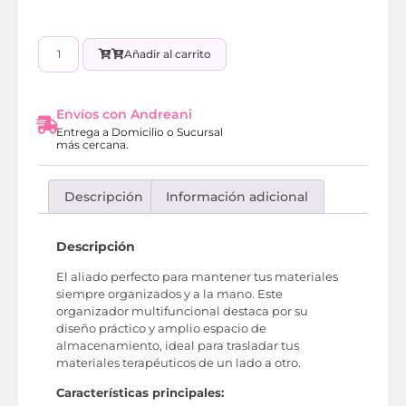
Añadir al carrito
Envíos con Andreani
Entrega a Domicilio o Sucursal
más cercana.
Descripción
Información adicional
Descripción
El aliado perfecto para mantener tus materiales
siempre organizados y a la mano. Este
organizador multifuncional destaca por su
diseño práctico y amplio espacio de
almacenamiento, ideal para trasladar tus
materiales terapéuticos de un lado a otro.
Características principales: