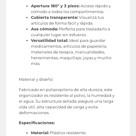
Apertura 180° y 3 pisos:
Acceso rápido y
cómodo a todos los compartimentos.
Cubierta transparente:
Visualizá tus
artículos de forma fácil y rápida.
Asa cómoda:
Perfecta para trasladarlo a
cualquier lugar sin esfuerzo.
Versatilidad total:
Ideal para guardar
medicamentos, artículos de papelería,
materiales de terapia, manualidades,
herramientas, maquillaje, joyas y mucho
más.
Material y diseño:
Fabricado en polipropileno de alta dureza, este
organizador es resistente al polvo, la humedad y
el agua. Su estructura sellada asegura una larga
vida útil, alta capacidad de carga y evita
deformaciones.
Especificaciones:
Material:
Plástico resistente.