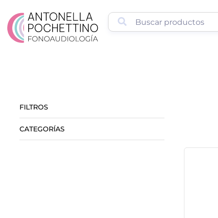
FILTROS
CATEGORÍAS