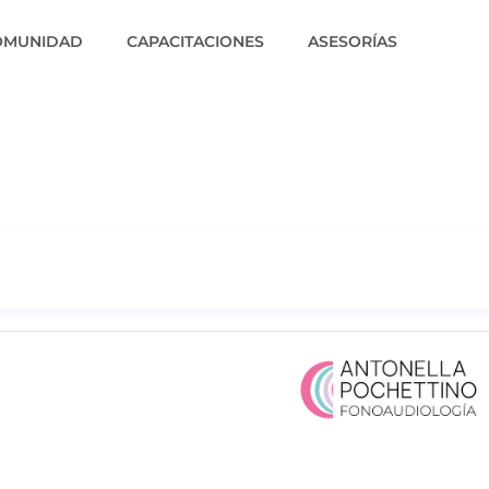
OMUNIDAD
CAPACITACIONES
ASESORÍAS