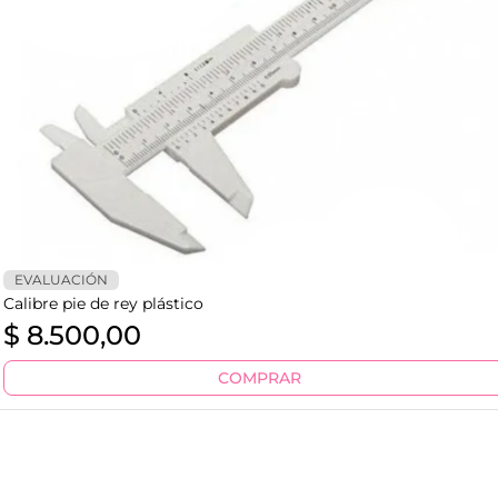
EVALUACIÓN
Calibre pie de rey plástico
$
8.500,00
COMPRAR