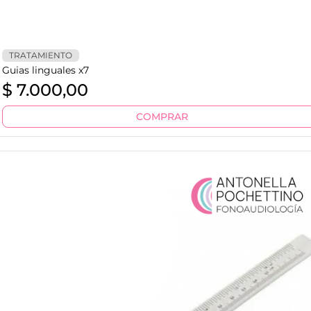
TRATAMIENTO
Guias linguales x7
$
7.000,00
COMPRAR