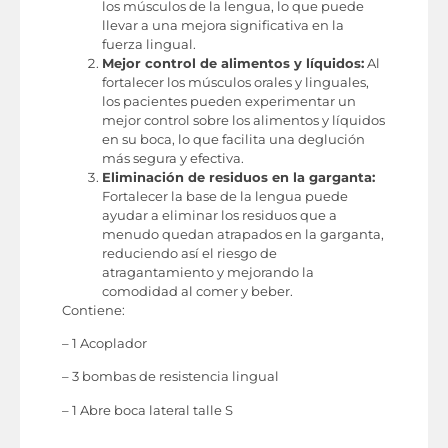
los músculos de la lengua, lo que puede
llevar a una mejora significativa en la
fuerza lingual.
Mejor control de alimentos y líquidos:
Al
fortalecer los músculos orales y linguales,
los pacientes pueden experimentar un
mejor control sobre los alimentos y líquidos
en su boca, lo que facilita una deglución
más segura y efectiva.
Eliminación de residuos en la garganta:
Fortalecer la base de la lengua puede
ayudar a eliminar los residuos que a
menudo quedan atrapados en la garganta,
reduciendo así el riesgo de
atragantamiento y mejorando la
comodidad al comer y beber.
Contiene:
– 1 Acoplador
– 3 bombas de resistencia lingual
– 1 Abre boca lateral talle S