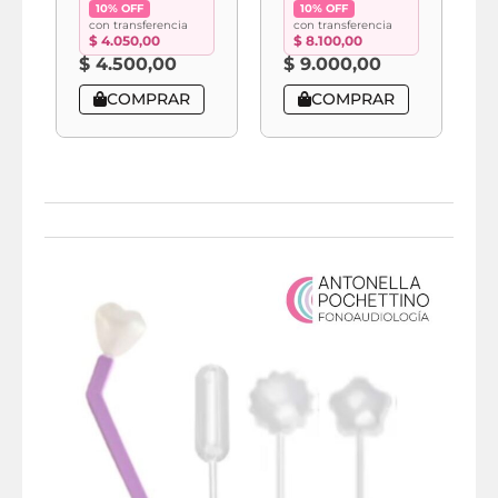
10% OFF
10% OFF
con transferencia
con transferencia
$
4.050,00
$
8.100,00
$
4.500,00
$
9.000,00
COMPRAR
COMPRAR