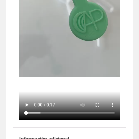
Información adicional