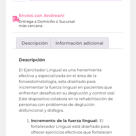
Envíos con Andreani
Entrega a Domicilio o Sucursal
más cercana.
Descripción
Información adicional
Descripción
El Ejercitador Lingual es una herramienta
efectiva y especializada en el área de la
fonoestomatología, esta diseñado para
incrementar la fuerza lingual en pacientes que
enfrentan desafíos en su deglución y control oral.
Este dispositivo colabora en la rehabilitación de
personas con problemas de deglución
disfuncional y disfagia.
Incremento de la fuerza lingual:
El
fortalecedor Lingual está diseñado para
ofrecer ejercicios efectivos que fortalecen