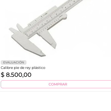
EVALUACIÓN
Calibre pie de rey plástico
$
8.500,00
COMPRAR