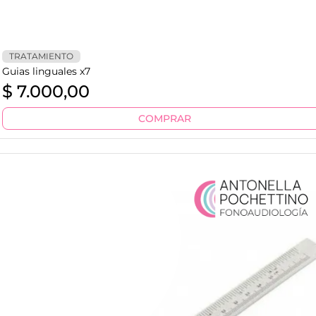
TRATAMIENTO
Guias linguales x7
$
7.000,00
COMPRAR