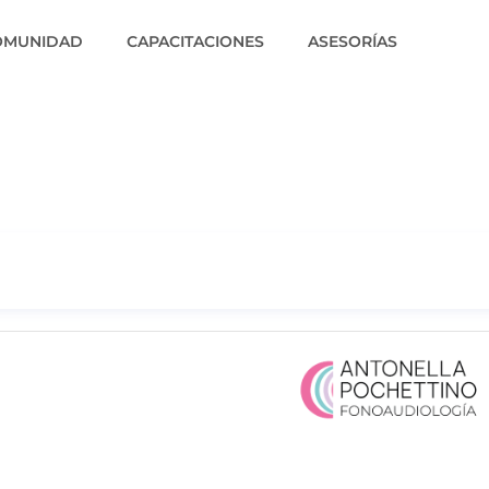
OMUNIDAD
CAPACITACIONES
ASESORÍAS