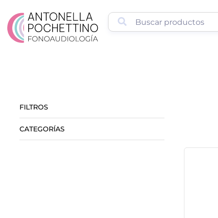
FILTROS
CATEGORÍAS