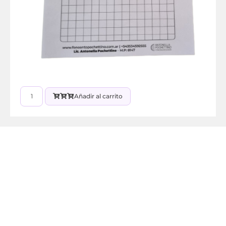
Añadir al carrito