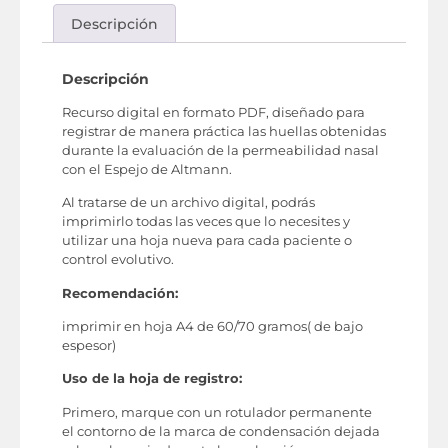
Descripción
Descripción
Recurso digital en formato PDF, diseñado para
registrar de manera práctica las huellas obtenidas
durante la evaluación de la permeabilidad nasal
con el Espejo de Altmann.
Al tratarse de un archivo digital, podrás
imprimirlo todas las veces que lo necesites y
utilizar una hoja nueva para cada paciente o
control evolutivo.
Recomendación:
imprimir en hoja A4 de 60/70 gramos( de bajo
espesor)
Uso de la hoja de registro:
Primero, marque con un rotulador permanente
el contorno de la marca de condensación dejada