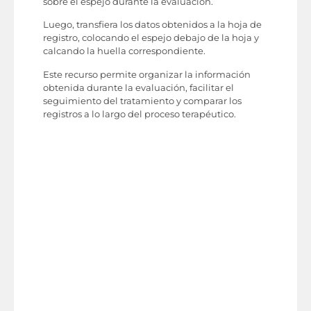
sobre el espejo durante la evaluación.
Luego, transfiera los datos obtenidos a la hoja de
registro, colocando el espejo debajo de la hoja y
calcando la huella correspondiente.
Este recurso permite organizar la información
obtenida durante la evaluación, facilitar el
seguimiento del tratamiento y comparar los
registros a lo largo del proceso terapéutico.