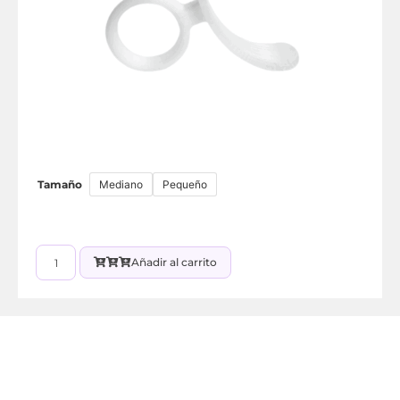
Tamaño
Mediano
Pequeño
Añadir al carrito