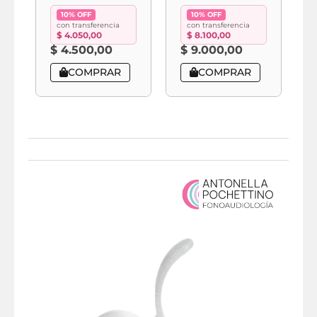
10% OFF
10% OFF
con transferencia
con transferencia
$
4.050,00
$
8.100,00
$
4.500,00
$
9.000,00
COMPRAR
COMPRAR