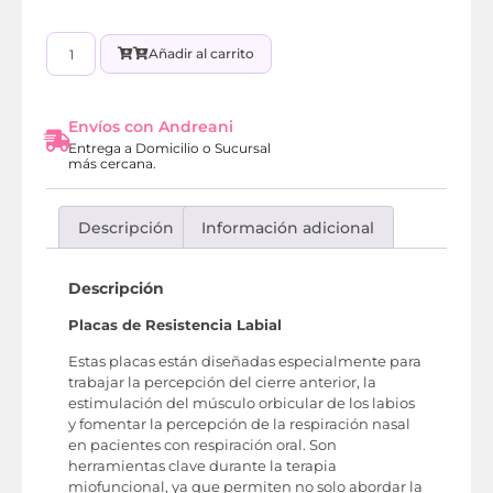
Añadir al carrito
Envíos con Andreani
Entrega a Domicilio o Sucursal
más cercana.
Descripción
Información adicional
Descripción
Placas de Resistencia Labial
Estas placas están diseñadas especialmente para
trabajar la percepción del cierre anterior, la
estimulación del músculo orbicular de los labios
y fomentar la percepción de la respiración nasal
en pacientes con respiración oral. Son
herramientas clave durante la terapia
miofuncional, ya que permiten no solo abordar la