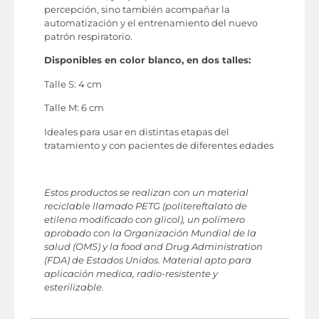
percepción, sino también acompañar la
automatización y el entrenamiento del nuevo
patrón respiratorio.
Disponibles en color blanco, en dos talles:
Talle S: 4 cm
Talle M: 6 cm
Ideales para usar en distintas etapas del
tratamiento y con pacientes de diferentes edades
Estos productos se realizan con un material
reciclable llamado PETG (politereftalato de
etileno modificado con glicol), un polímero
aprobado con la Organización Mundial de la
salud (OMS) y la food and Drug Administration
(FDA) de Estados Unidos. Material apto para
aplicación medica, radio-resistente y
esterilizable.