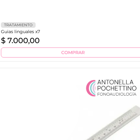
TRATAMIENTO
Guias linguales x7
$
7.000,00
COMPRAR