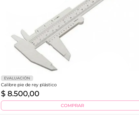
EVALUACIÓN
Calibre pie de rey plástico
$
8.500,00
COMPRAR