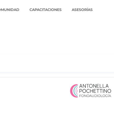
OMUNIDAD
CAPACITACIONES
ASESORÍAS