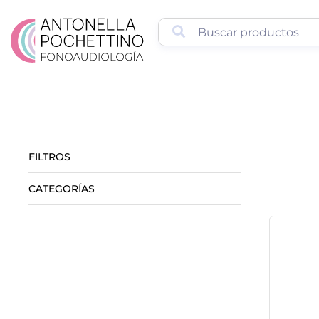
FILTROS
CATEGORÍAS