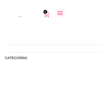
0
CATEGORÍAS