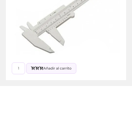
Añadir al carrito