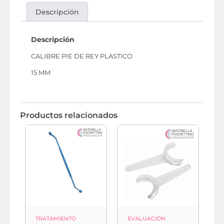
Descripción
Descripción
CALIBRE PIE DE REY PLASTICO
15 MM
Productos relacionados
TRATAMIENTO
EVALUACIÓN
E