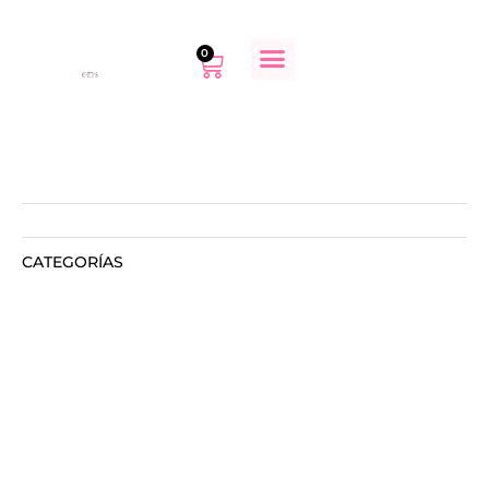
0
CATEGORÍAS