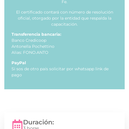
Fe.
El certificado contará con número de resolución
oficial, otorgado por la entidad que respalda la
capacitación.
Transferencia bancaria:
Banco Credicoop
Antonella Pochettino
Alias: FONO.ANTO
PayPal
Si sos de otro país solicitar por whatsapp link de
pago
Duración:
3 horas