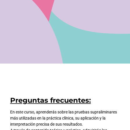
Preguntas frecuentes:
En este curso, aprenderás sobre las pruebas supraliminares
más utilizadas en la práctica clínica, su aplicación y la
interpretación precisa de sus resultados.