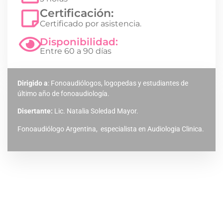
Certificación:
Certificado por asistencia.
Disponibilidad:
Entre 60 a 90 días
Dirigido a
: Fonoaudiólogos, logopedas y estudiantes de
último año de fonoaudiología.
Disertante:
Lic. Natalia Soledad Mayor.
Fonoaudiólogo Argentina, especialista en Audiologia Clinica.