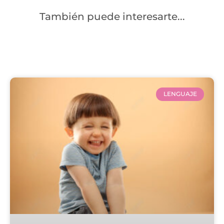
También puede interesarte...
LENGUAJE