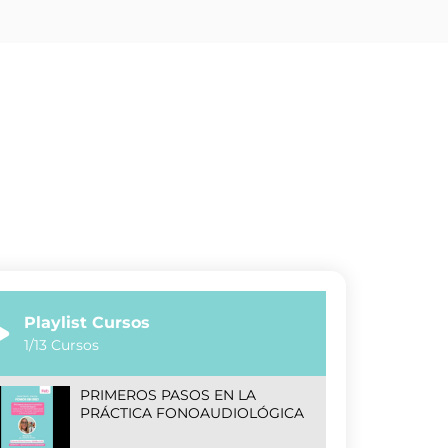
Playlist Cursos
1
/13
Cursos
PRIMEROS PASOS EN LA
PRÁCTICA FONOAUDIOLÓGICA