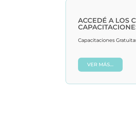
ACCEDÉ A LOS C
CAPACITACIONE
Capacitaciones Gratuitas
VER MÁS...