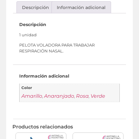
Descripción
Información adicional
Descripción
1 unidad
PELOTA VOLADORA PARA TRABAJAR
RESPIRACIÓN NASAL.
Información adicional
Color
Amarillo
Anaranjado
Rosa
Verde
,
,
,
Productos relacionados