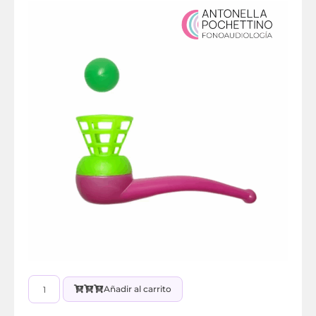
Añadir al carrito