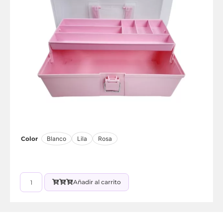
Color
Blanco
Lila
Rosa
Añadir al carrito