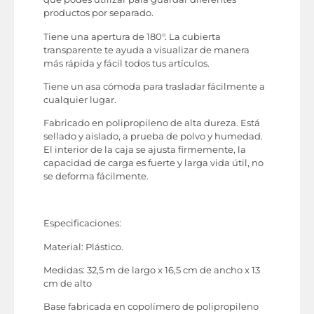
productos por separado.
Tiene una apertura de 180°. La cubierta
transparente te ayuda a visualizar de manera
más rápida y fácil todos tus artículos.
Tiene un asa cómoda para trasladar fácilmente a
cualquier lugar.
Fabricado en polipropileno de alta dureza. Está
sellado y aislado, a prueba de polvo y humedad.
El interior de la caja se ajusta firmemente, la
capacidad de carga es fuerte y larga vida útil, no
se deforma fácilmente.
Especificaciones:
Material: Plástico.
Medidas: 32,5 m de largo x 16,5 cm de ancho x 13
cm de alto
Base fabricada en copolímero de polipropileno