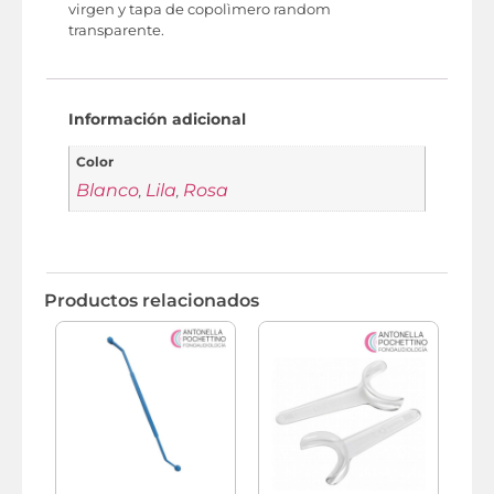
virgen y tapa de copolìmero random
transparente.
Información adicional
Color
Blanco
Lila
Rosa
,
,
Productos relacionados