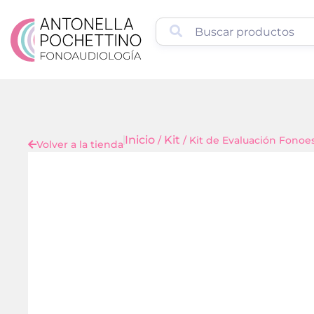
Inicio
Kit
/
/ Kit de Evaluación Fonoe
Volver a la tienda