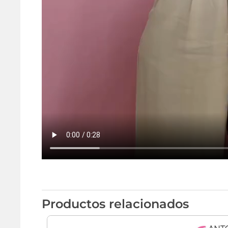
Productos relacionados