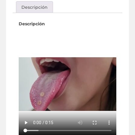
Descripción
Descripción