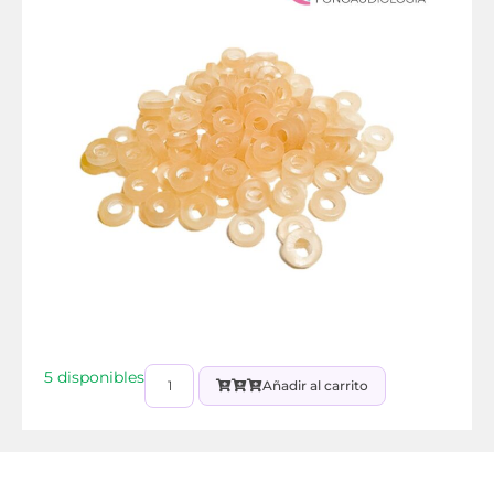
5 disponibles
Añadir al carrito