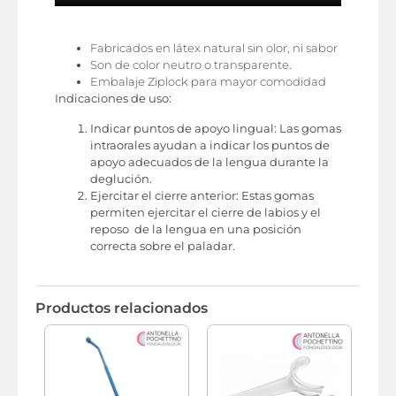
Fabricados en látex natural sin olor, ni sabor
Son de color neutro o transparente.
Embalaje Ziplock para mayor comodidad
Indicaciones de uso:
Indicar puntos de apoyo lingual: Las gomas
intraorales ayudan a indicar los puntos de
apoyo adecuados de la lengua durante la
deglución.
Ejercitar el cierre anterior: Estas gomas
permiten ejercitar el cierre de labios y el
reposo de la lengua en una posición
correcta sobre el paladar.
Productos relacionados