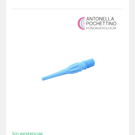
Sin existencias