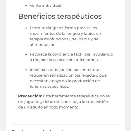
Venta individual.
Beneficios terapéuticos
Permite dirigir de forma precisa los
movimientos de la lengua y labios en
terapia miofuncional, del habla y de
alimentación.
Favorece la conciencia táctil oral, ayudando
a mejorar la colocación articulatoria.
Ideal para trabajar con pacientes que
requieren señalización oral exacta o que
necesitan apoyo en la producción de
fonemas específicos.
Precaución:
Esta herramienta terapéutica no es
un juguete y debe utilizarse bajo la supervisión
de un adulto en todo momento.