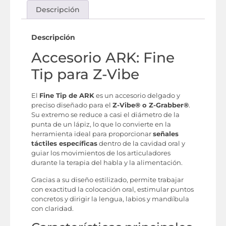
Descripción
Descripción
Accesorio ARK: Fine
Tip para Z-Vibe
El
Fine Tip de ARK
es un accesorio delgado y
preciso diseñado para el
Z-Vibe® o Z-Grabber®
.
Su extremo se reduce a casi el diámetro de la
punta de un lápiz, lo que lo convierte en la
herramienta ideal para proporcionar
señales
táctiles específicas
dentro de la cavidad oral y
guiar los movimientos de los articuladores
durante la terapia del habla y la alimentación.
Gracias a su diseño estilizado, permite trabajar
con exactitud la colocación oral, estimular puntos
concretos y dirigir la lengua, labios y mandíbula
con claridad.