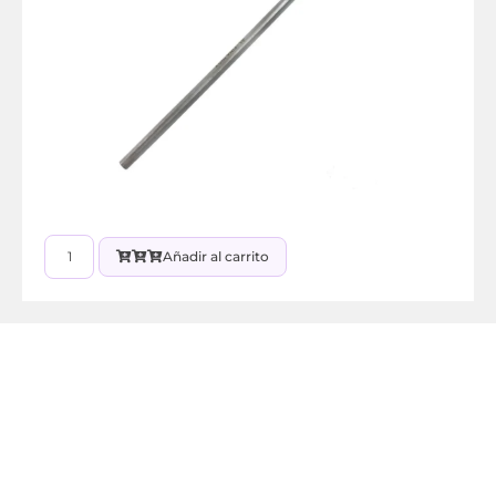
Añadir al carrito