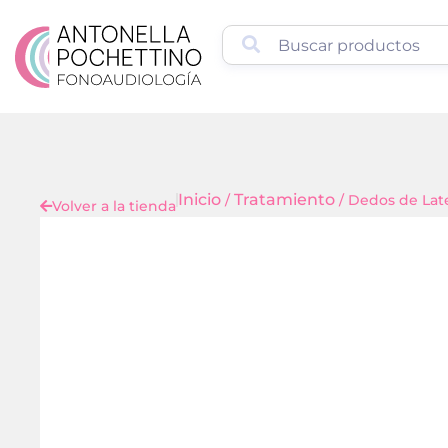
Inicio
Tratamiento
/
/ Dedos de Lat
Volver a la tienda