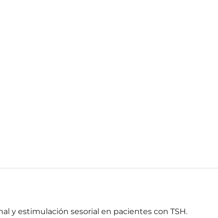
nal y estimulación sesorial en pacientes con TSH.