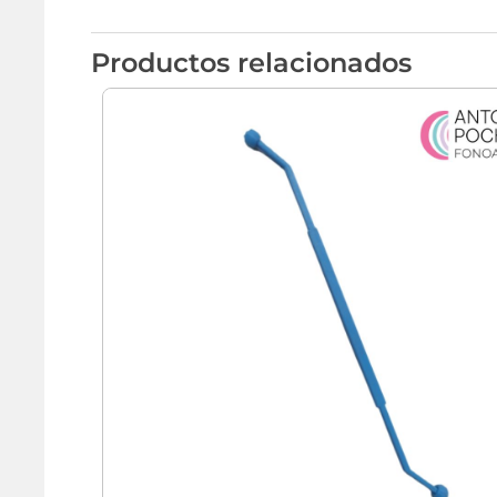
Productos relacionados