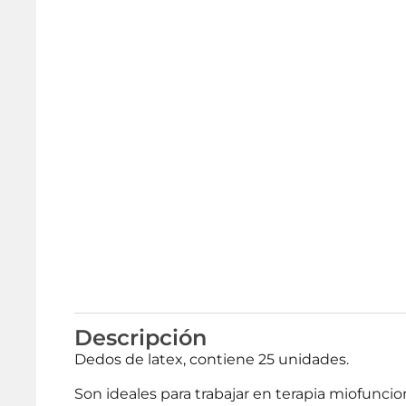
Descripción
Dedos de latex, contiene 25 unidades.
Son ideales para trabajar en terapia miofuncio