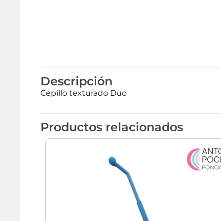
Descripción
Cepillo texturado Duo
Productos relacionados