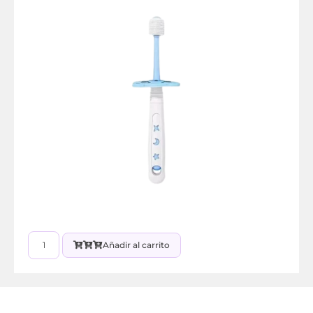
Añadir al carrito