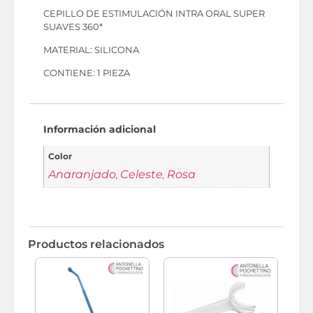
CEPILLO DE ESTIMULACIÓN INTRA ORAL SUPER
SUAVES 360*
MATERIAL: SILICONA
CONTIENE: 1 PIEZA
Información adicional
Color
Anaranjado
Celeste
Rosa
,
,
Productos relacionados