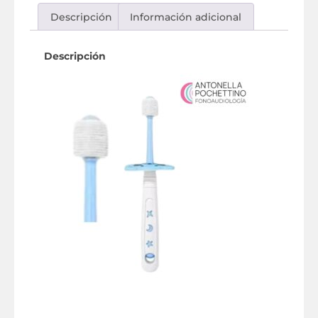
Descripción
Información adicional
Descripción