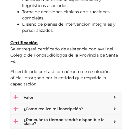
lingüísticos asociados.
Toma de decisiones clínicas en situaciones
complejas.
Diseño de planes de intervención integrales y
personalizados.
Certificación
Se entregará certificado de asistencia con aval del
Colegio de Fonoaudiólogos de la Provincia de Santa
Fe.
El certificado contará con número de resolución
oficial, otorgado por la entidad que respalda la
capacitación.
Valor
¿Como realizo mi inscripción?
¿Por cuánto tiempo tendré disponible la
clase?