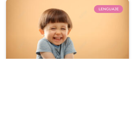
LENGUAJE