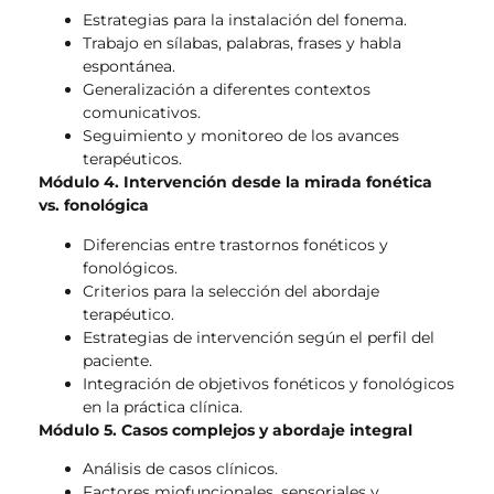
Estrategias para la instalación del fonema.
Trabajo en sílabas, palabras, frases y habla
espontánea.
Generalización a diferentes contextos
comunicativos.
Seguimiento y monitoreo de los avances
terapéuticos.
Módulo 4. Intervención desde la mirada fonética
vs. fonológica
Diferencias entre trastornos fonéticos y
fonológicos.
Criterios para la selección del abordaje
terapéutico.
Estrategias de intervención según el perfil del
paciente.
Integración de objetivos fonéticos y fonológicos
en la práctica clínica.
Módulo 5. Casos complejos y abordaje integral
Análisis de casos clínicos.
Factores miofuncionales, sensoriales y