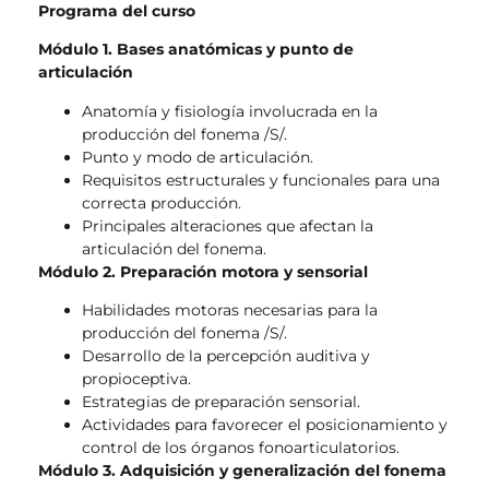
Programa del curso
Módulo 1. Bases anatómicas y punto de
articulación
Anatomía y fisiología involucrada en la
producción del fonema /S/.
Punto y modo de articulación.
Requisitos estructurales y funcionales para una
correcta producción.
Principales alteraciones que afectan la
articulación del fonema.
Módulo 2. Preparación motora y sensorial
Habilidades motoras necesarias para la
producción del fonema /S/.
Desarrollo de la percepción auditiva y
propioceptiva.
Estrategias de preparación sensorial.
Actividades para favorecer el posicionamiento y
control de los órganos fonoarticulatorios.
Módulo 3. Adquisición y generalización del fonema