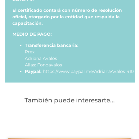
El certificado contará con número de resolución
oficial, otorgado por la entidad que respalda la
capacitación.
MEDIO DE PAGO:
Transferencia bancaria:
Prex
Adriana Avalos
Alias: Fonoavalos
Paypal:
https://www.paypal.me/AdrianaAvalos1410
También puede interesarte...