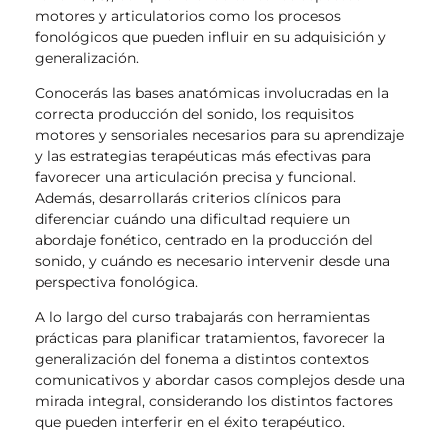
motores y articulatorios como los procesos
fonológicos que pueden influir en su adquisición y
generalización.
Conocerás las bases anatómicas involucradas en la
correcta producción del sonido, los requisitos
motores y sensoriales necesarios para su aprendizaje
y las estrategias terapéuticas más efectivas para
favorecer una articulación precisa y funcional.
Además, desarrollarás criterios clínicos para
diferenciar cuándo una dificultad requiere un
abordaje fonético, centrado en la producción del
sonido, y cuándo es necesario intervenir desde una
perspectiva fonológica.
A lo largo del curso trabajarás con herramientas
prácticas para planificar tratamientos, favorecer la
generalización del fonema a distintos contextos
comunicativos y abordar casos complejos desde una
mirada integral, considerando los distintos factores
que pueden interferir en el éxito terapéutico.