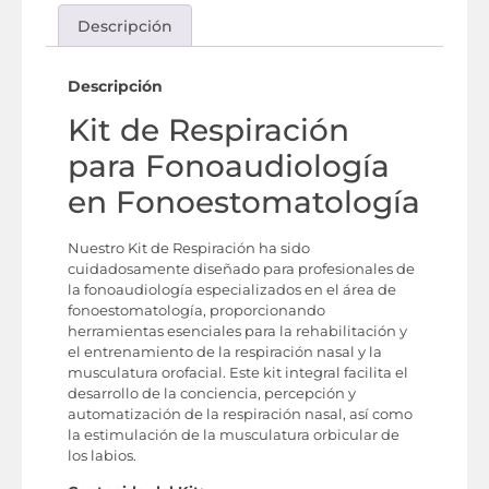
Descripción
Descripción
Kit de Respiración
para Fonoaudiología
en Fonoestomatología
Nuestro Kit de Respiración ha sido
cuidadosamente diseñado para profesionales de
la fonoaudiología especializados en el área de
fonoestomatología, proporcionando
herramientas esenciales para la rehabilitación y
el entrenamiento de la respiración nasal y la
musculatura orofacial. Este kit integral facilita el
desarrollo de la conciencia, percepción y
automatización de la respiración nasal, así como
la estimulación de la musculatura orbicular de
los labios.