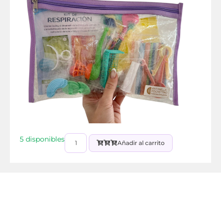
5 disponibles
Añadir al carrito