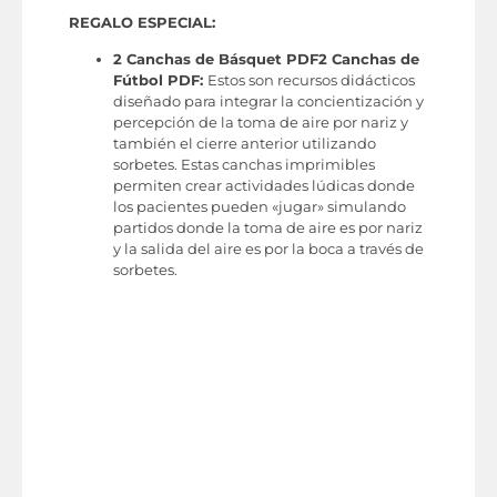
REGALO ESPECIAL:
2 Canchas de Básquet PDF
2 Canchas de
Fútbol PDF:
Estos son recursos didácticos
diseñado para integrar la concientización y
percepción de la toma de aire por nariz y
también el cierre anterior utilizando
sorbetes. Estas canchas imprimibles
permiten crear actividades lúdicas donde
los pacientes pueden «jugar» simulando
partidos donde la toma de aire es por nariz
y la salida del aire es por la boca a través de
sorbetes.