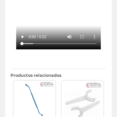
Productos relacionados