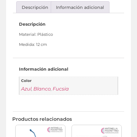
Descripción
Información adicional
Descripción
Material: Plástico
Medida: 12 cm
Información adicional
Color
Azul
Blanco
Fucsia
,
,
Productos relacionados