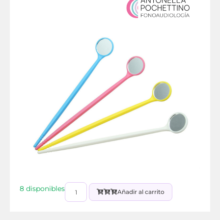
8 disponibles
Añadir al carrito