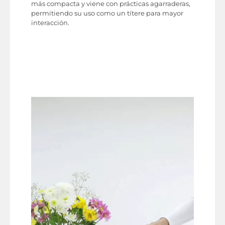
más compacta y viene con prácticas agarraderas,
permitiendo su uso como un títere para mayor
interacción.