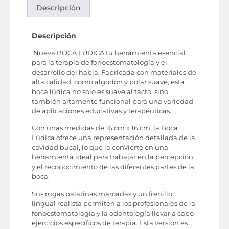
Descripción
Descripción
Nueva BOCA LÚDICA tu herramienta esencial
para la terapia de fonoestomatología y el
desarrollo del habla. Fabricada con materiales de
alta calidad, como algodón y polar suave, esta
boca lúdica no solo es suave al tacto, sino
también altamente funcional para una variedad
de aplicaciones educativas y terapéuticas.
Con unas medidas de 16 cm x 16 cm, la Boca
Lúdica ofrece una representación detallada de la
cavidad bucal, lo que la convierte en una
herramienta ideal para trabajar en la percepción
y el reconocimiento de las diferentes partes de la
boca.
Sus rugas palatinas marcadas y un frenillo
lingual realista permiten a los profesionales de la
fonoestomatología y la odontología llevar a cabo
ejercicios específicos de terapia. Esta versión es