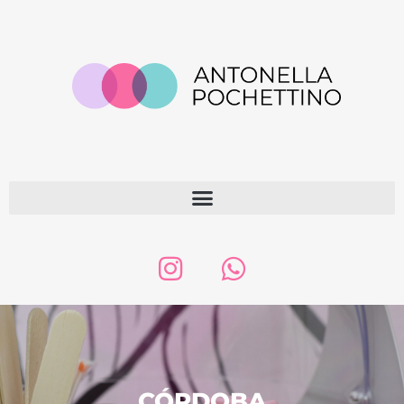
CÓRDOBA