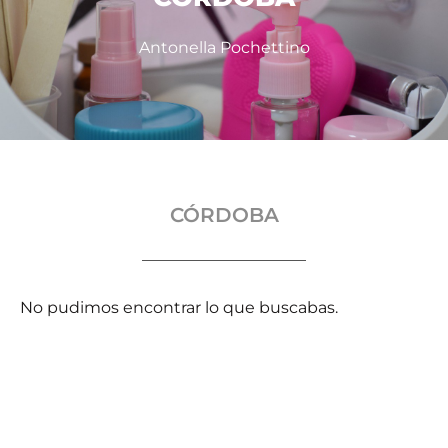
Antonella Pochettino
CÓRDOBA
No pudimos encontrar lo que buscabas.