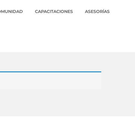
OMUNIDAD
CAPACITACIONES
ASESORÍAS