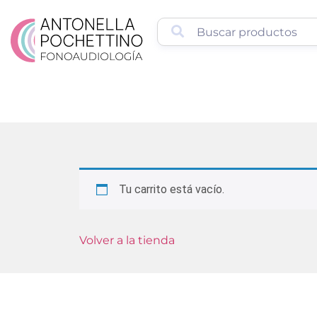
Tu carrito está vacío.
Volver a la tienda